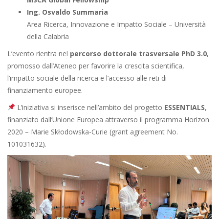
Ing. Osvaldo Summaria
Area Ricerca, Innovazione e Impatto Sociale – Università
della Calabria
L’evento rientra nel
percorso dottorale trasversale PhD 3.0
,
promosso dall’Ateneo per favorire la crescita scientifica,
l’impatto sociale della ricerca e l’accesso alle reti di
finanziamento europee.
L’iniziativa si inserisce nell’ambito del progetto
ESSENTIALS
,
finanziato dall’Unione Europea attraverso il programma Horizon
2020 – Marie Skłodowska-Curie (grant agreement No.
101031632).