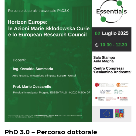
PhD 3.0 – Percorso dottorale